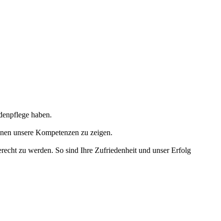
denpflege haben.
 Ihnen unsere Kompetenzen zu zeigen.
erecht zu werden. So sind Ihre Zufriedenheit und unser Erfolg