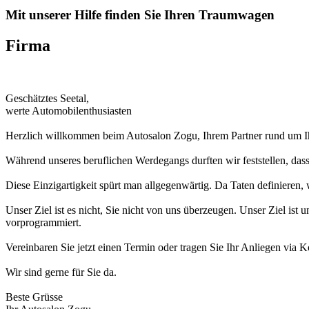
Mit unserer Hilfe finden Sie Ihren Traumwagen
Firma
Geschätztes Seetal,
werte Automobilenthusiasten
Herzlich willkommen beim Autosalon Zogu, Ihrem Partner rund um I
Während unseres beruflichen Werdegangs durften wir feststellen, da
Diese Einzigartigkeit spürt man allgegenwärtig. Da Taten definieren,
Unser Ziel ist es nicht, Sie nicht von uns überzeugen. Unser Ziel is
vorprogrammiert.
Vereinbaren Sie jetzt einen Termin oder tragen Sie Ihr Anliegen via 
Wir sind gerne für Sie da.
Beste Grüsse