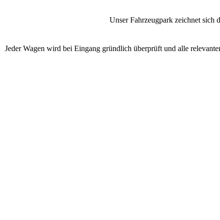
Unser Fahrzeugpark zeichnet sich d
Jeder Wagen wird bei Eingang gründlich überprüft und alle relevante