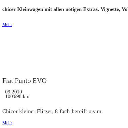
Mehr
Fiat Punto EVO
09.2010
100'698 km
Chicer kleiner Flitzer, 8-fach-bereift u.v.m.
Mehr