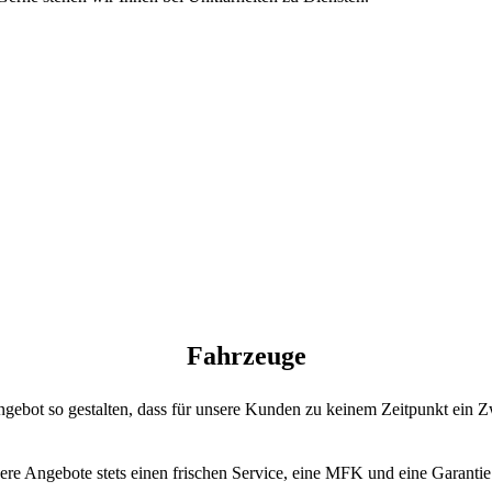
Fahrzeuge
ebot so gestalten, dass für unsere Kunden zu keinem Zeitpunkt ein Zw
re Angebote stets einen frischen Service, eine MFK und eine Garantie